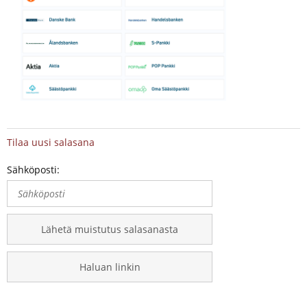
Tilaa uusi salasana
Sähköposti:
Lähetä muistutus salasanasta
Haluan linkin