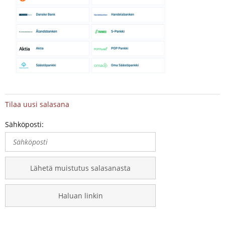
Tilaa uusi salasana
Sähköposti:
Lähetä muistutus salasanasta
Haluan linkin