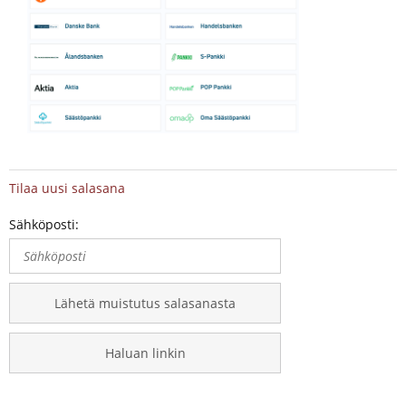
Tilaa uusi salasana
Sähköposti:
Lähetä muistutus salasanasta
Haluan linkin