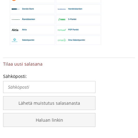
Tilaa uusi salasana
Sähköposti:
Lähetä muistutus salasanasta
Haluan linkin