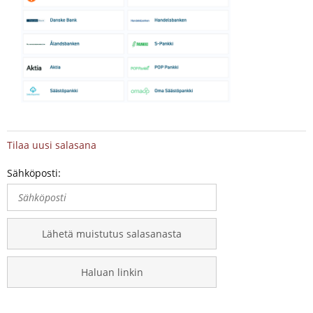
Tilaa uusi salasana
Sähköposti:
Lähetä muistutus salasanasta
Haluan linkin