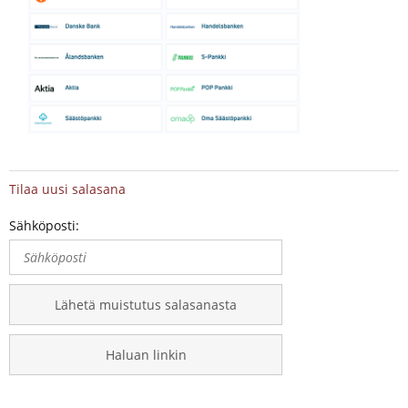
Tilaa uusi salasana
Sähköposti:
Lähetä muistutus salasanasta
Haluan linkin