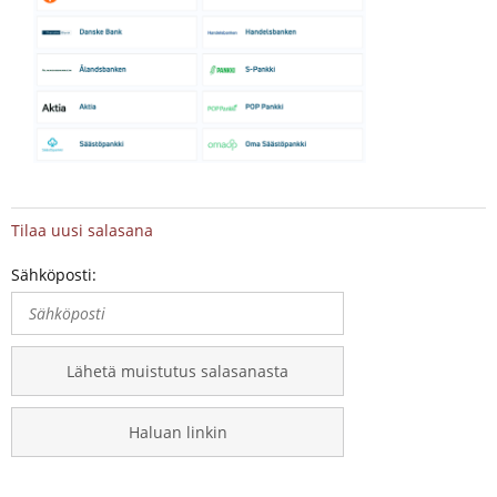
Tilaa uusi salasana
Sähköposti:
Lähetä muistutus salasanasta
Haluan linkin