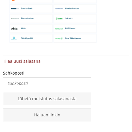
Tilaa uusi salasana
Sähköposti:
Lähetä muistutus salasanasta
Haluan linkin