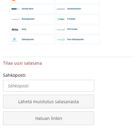
Tilaa uusi salasana
Sähköposti:
Lähetä muistutus salasanasta
Haluan linkin