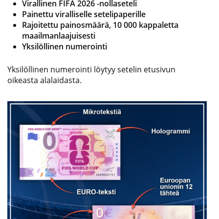
Virallinen FIFA 2026 -nollaseteli
Painettu viralliselle setelipaperille
Rajoitettu painosmäärä, 10 000 kappaletta
maailmanlaajuisesti
Yksilöllinen numerointi
Yksilöllinen numerointi löytyy setelin etusivun
oikeasta alalaidasta.