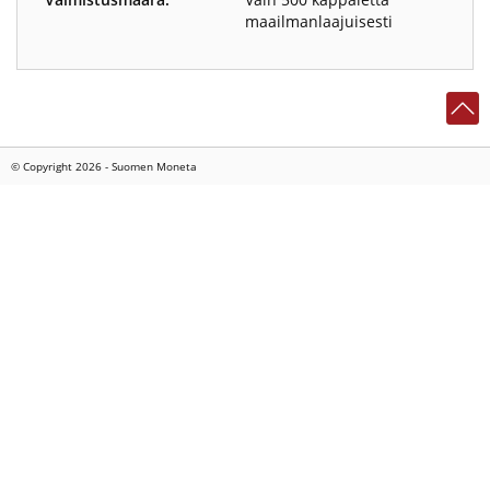
maailmanlaajuisesti
© Copyright 2026 - Suomen Moneta