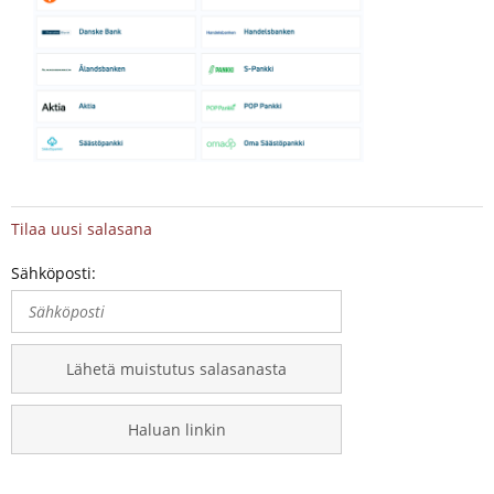
Tilaa uusi salasana
Sähköposti:
Lähetä muistutus salasanasta
Haluan linkin