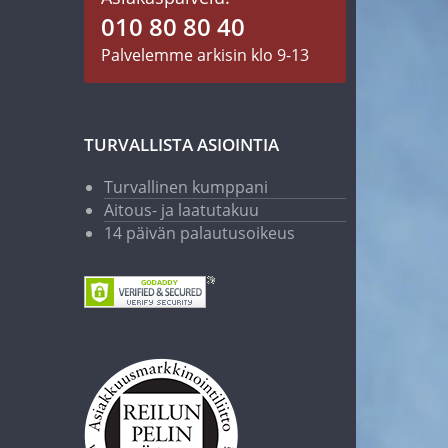
010 80 80 40
Palvelemme arkisin klo 9-13
TURVALLISTA ASIOINTIA
Turvallinen kumppani
Aitous- ja laatutakuu
14 päivän palautusoikeus