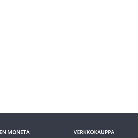
EN MONETA
VERKKOKAUPPA