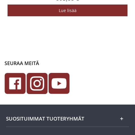
Lue lisää
SEURAA MEITÄ
SUOSITUIMMAT TUOTERYHMÄT