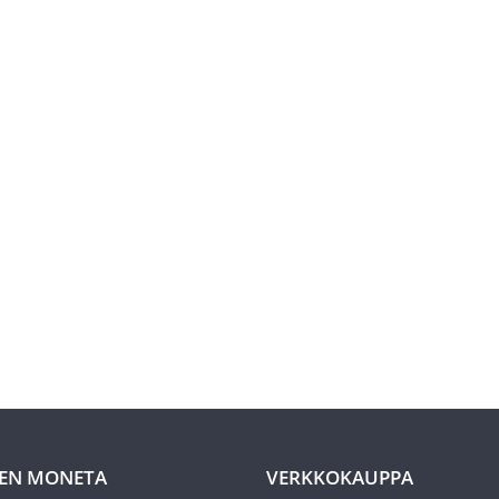
EN MONETA
VERKKOKAUPPA