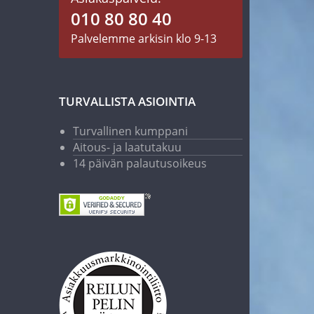
010 80 80 40
Palvelemme arkisin klo 9-13
TURVALLISTA ASIOINTIA
Turvallinen kumppani
Aitous- ja laatutakuu
14 päivän palautusoikeus