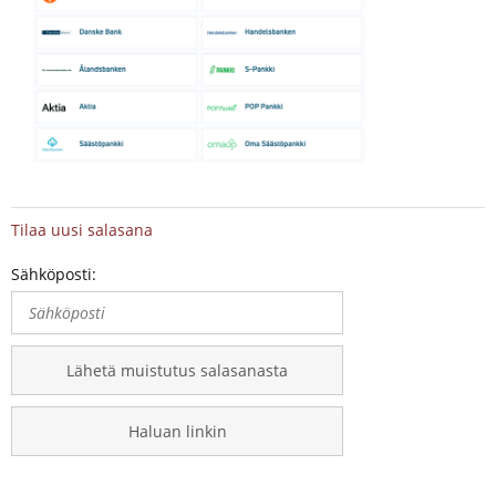
Tilaa uusi salasana
Sähköposti:
Lähetä muistutus salasanasta
Haluan linkin