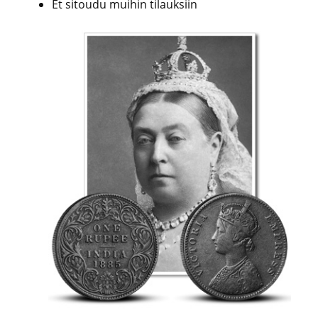
Et sitoudu muihin tilauksiin