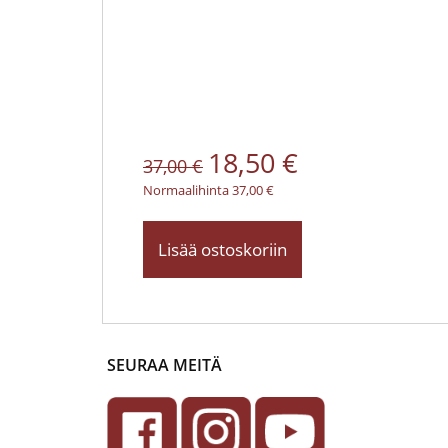
18,50 €
37,00 €
Normaalihinta 37,00 €
Lisää ostoskoriin
SEURAA MEITÄ