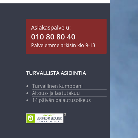
Asiakaspalvelu:
010 80 80 40
Palvelemme arkisin klo 9-13
TURVALLISTA ASIOINTIA
Turvallinen kumppani
Aitous- ja laatutakuu
14 päivän palautusoikeus