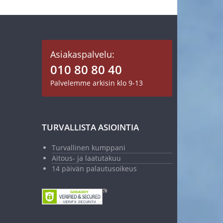
Asiakaspalvelu:
010 80 80 40
Palvelemme arkisin klo 9-13
TURVALLISTA ASIOINTIA
Turvallinen kumppani
Aitous- ja laatutakuu
14 päivän palautusoikeus