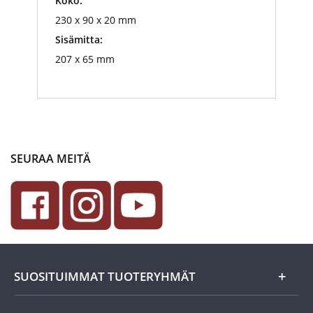
Koko:
230 x 90 x 20 mm
Sisämitta:
207 x 65 mm
SEURAA MEITÄ
SUOSITUIMMAT TUOTERYHMÄT