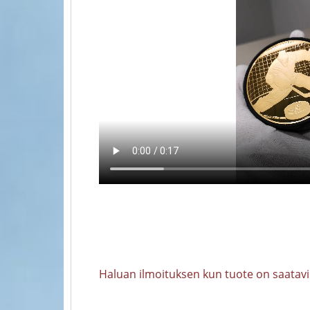
Haluan ilmoituksen kun tuote on saatavi