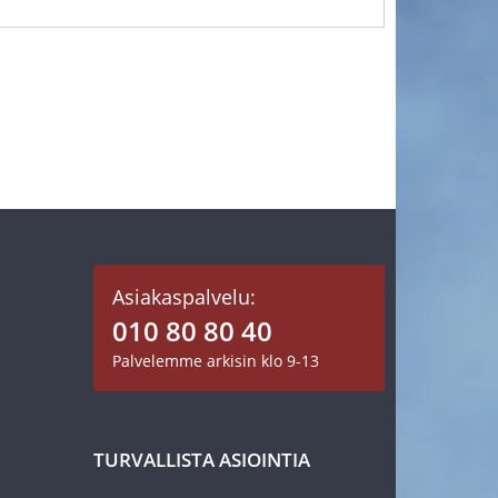
Asiakaspalvelu:
010 80 80 40
Palvelemme arkisin klo 9-13
TURVALLISTA ASIOINTIA