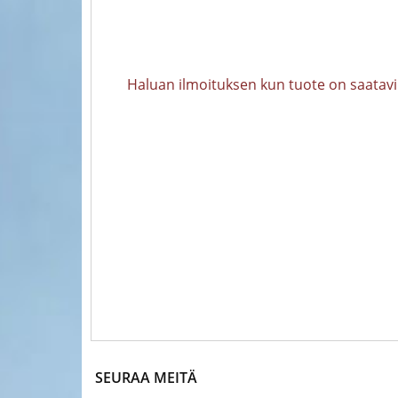
Haluan ilmoituksen kun tuote on saatavi
SEURAA MEITÄ