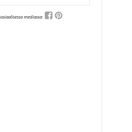
sosiaalisessa mediassa: