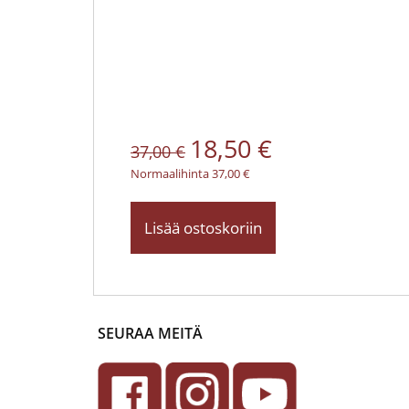
18,50 €
37,00 €
Normaalihinta 37,00 €
Lisää ostoskoriin
SEURAA MEITÄ