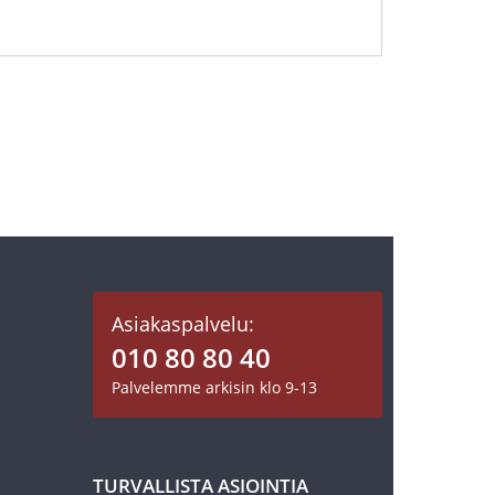
Asiakaspalvelu:
010 80 80 40
Palvelemme arkisin klo 9-13
TURVALLISTA ASIOINTIA