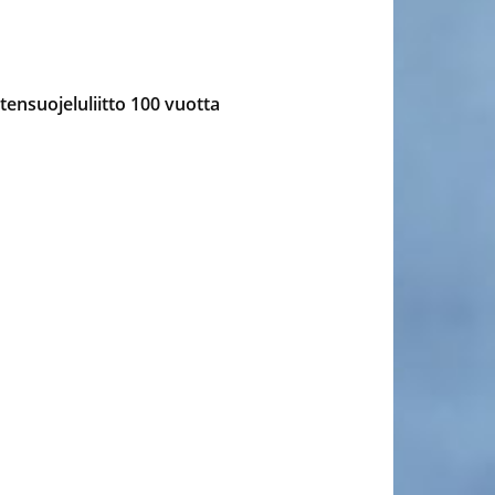
ensuojeluliitto 100 vuotta